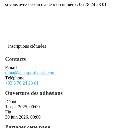
si vous avez besoin d'aide mon numéro : 06 78 24 23 01
Inscriptions clôturées
Contacts
Email
mma@ailessportivesah.com
Téléphone
+33 6 78 24 23 01
Ouverture des adhésions
Début
1 sept. 2025, 00:00
Fin
30 juin 2026, 00:00
Partagez cette page