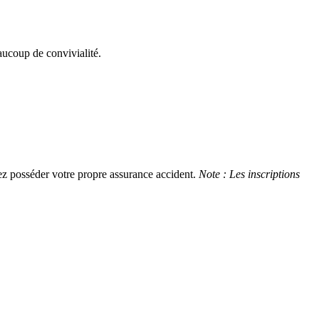
aucoup de convivialité.
ez posséder votre propre assurance accident.
Note : Les inscriptions