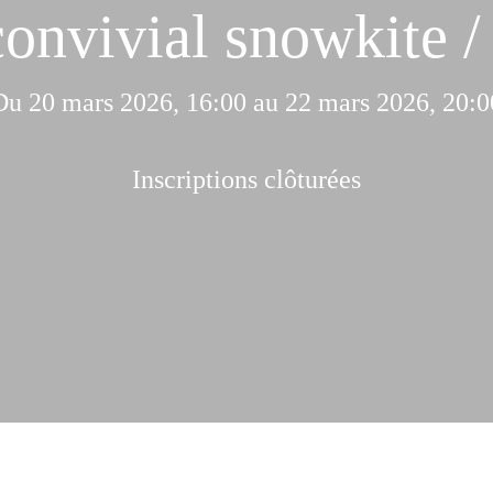
nvivial snowkite / 
Du 20 mars 2026, 16:00 au 22 mars 2026, 20:0
Inscriptions clôturées