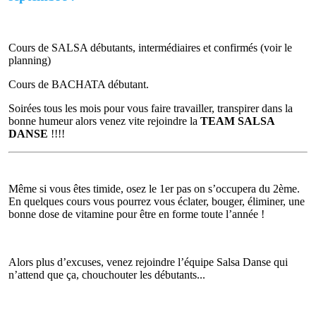
Cours de SALSA débutants, intermédiaires et confirmés (voir le
planning)
Cours de BACHATA débutant.
Soirées tous les mois pour vous faire travailler, transpirer dans la
bonne humeur alors venez vite rejoindre la
TEAM SALSA
DANSE
!!!!
Même si vous êtes timide, osez le 1er pas on s’occupera du 2ème.
En quelques cours vous pourrez vous éclater, bouger, éliminer, une
bonne dose de vitamine pour être en forme toute l’année !
Alors plus d’excuses, venez rejoindre l’équipe Salsa Danse qui
n’attend que ça, chouchouter les débutants...