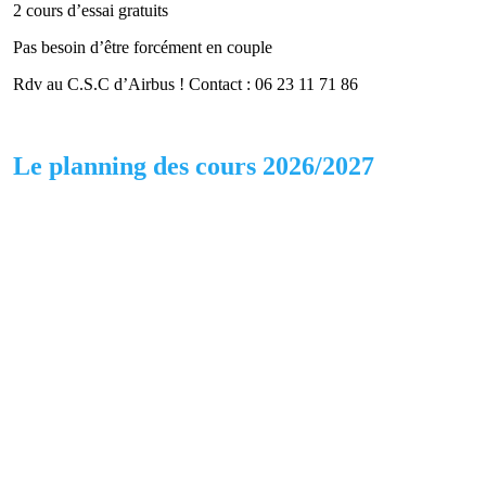
2 cours d’essai gratuits
Pas besoin d’être forcément en couple
Rdv au C.S.C d’Airbus ! Contact : 06 23 11 71 86
Le planning des cours 2026/2027