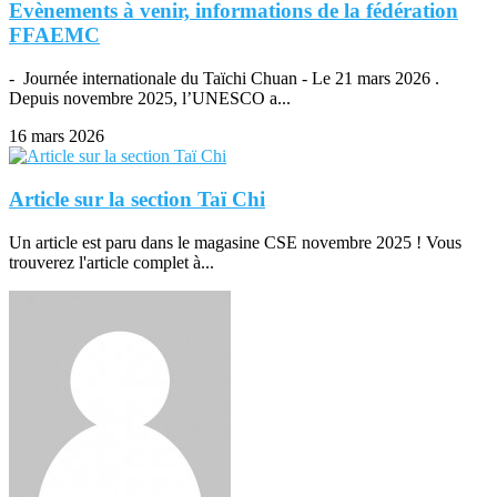
Evènements à venir, informations de la fédération
FFAEMC
- Journée internationale du Taïchi Chuan - Le 21 mars 2026 .
Depuis novembre 2025, l’UNESCO a...
16 mars 2026
Article sur la section Taï Chi
Un article est paru dans le magasine CSE novembre 2025 ! Vous
trouverez l'article complet à...