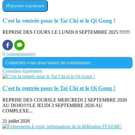
M'abonner maintenant
C'est la rentrée pour le Taï Chi et le Qi Gong !
REPRISE DES COURS LE LUNDI 8 SEPTEMBRE 2025 !!!!!!!
0 commentaire(s)
Connectez-vous pour laisser un commentaire
Consultez également
C'est la rentrée pour le Taï Chi et le Qi Gong !
REPRISE DES COURSLE MERCREDI 2 SEPTEMBRE 2026
AU DOJO!!!!LE JEUDI 3 SEPTEMBRE 2026 AU
COMPLEXE...
21 juillet 2026