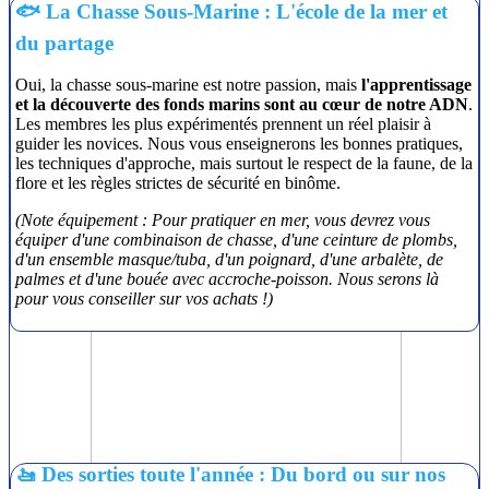
🐟 La Chasse Sous-Marine : L'école de la mer et
du partage
Oui, la chasse sous-marine est notre passion, mais
l'apprentissage
et la découverte des fonds marins sont au cœur de notre ADN
.
Les membres les plus expérimentés prennent un réel plaisir à
guider les novices. Nous vous enseignerons les bonnes pratiques,
les techniques d'approche, mais surtout le respect de la faune, de la
flore et les règles strictes de sécurité en binôme.
(Note équipement : Pour pratiquer en mer, vous devrez vous
équiper d'une combinaison de chasse, d'une ceinture de plombs,
d'un ensemble masque/tuba, d'un poignard, d'une arbalète, de
palmes et d'une bouée avec accroche-poisson. Nous serons là
pour vous conseiller sur vos achats !)
🚤 Des sorties toute l'année : Du bord ou sur nos