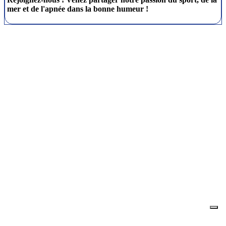
mer et de l'apnée dans la bonne humeur !
Je m'abonne à la newsletter