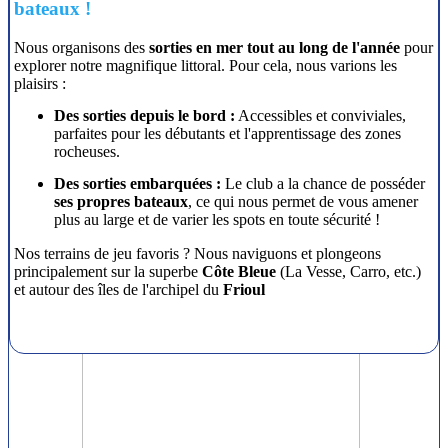
bateaux !
Nous organisons des
sorties en mer tout au long de l'année
pour
explorer notre magnifique littoral. Pour cela, nous varions les
plaisirs :
Des sorties depuis le bord :
Accessibles et conviviales,
parfaites pour les débutants et l'apprentissage des zones
rocheuses.
Des sorties embarquées :
Le club a la chance de posséder
ses propres bateaux
, ce qui nous permet de vous amener
plus au large et de varier les spots en toute sécurité !
Nos terrains de jeu favoris ? Nous naviguons et plongeons
principalement sur la superbe
Côte Bleue
(La Vesse, Carro, etc.)
et autour des îles de l'archipel du
Frioul